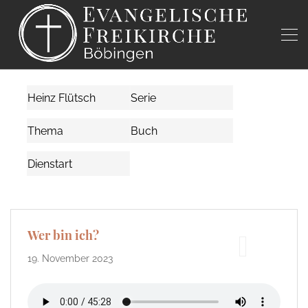
Wer bin ich?
19. November 2023