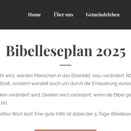
Home
Über uns
Gemeindeleben
Bibelleseplan 2025
 wird, werden Menschen in das Ebenbild Jesu verändert. Röm
tzeit, sondern wandelt euch um durch die Erneuerung eures 
ken verändert wird. Denken wird verändert, wenn die Bibel ge
16).
tes Wort liest! Eine gute Hilfe ist dabei der 5-Tage-Bibellese