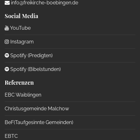
info@freikirche-boebingen.de
Social Media
YouTube
Instagram
Spotify (Predigten)
Spotify (Bibelstunden)
Referenzen
EBC Waiblingen
Christusgemeinde Malchow
BeF(Taufgesinnte Gemeinden)
EBTC