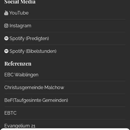
Social Media
YouTube
Instagram
Spotify (Predigten)
Spotify (Bibelstunden)
Referenzen
EBC Waiblingen
Christusgemeinde Malchow
BeF(Taufgesinnte Gemeinden)
EBTC
Evangelium 21