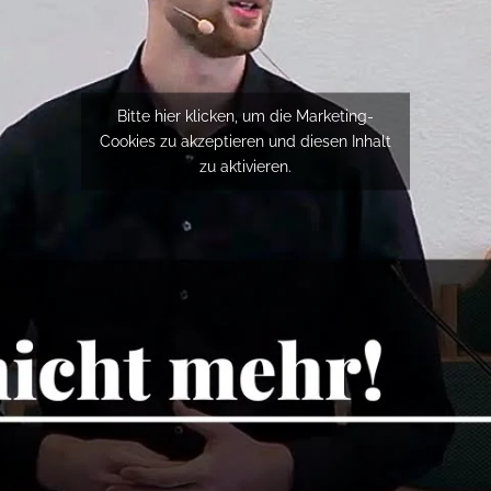
Bitte hier klicken, um die Marketing-
Cookies zu akzeptieren und diesen Inhalt
zu aktivieren.