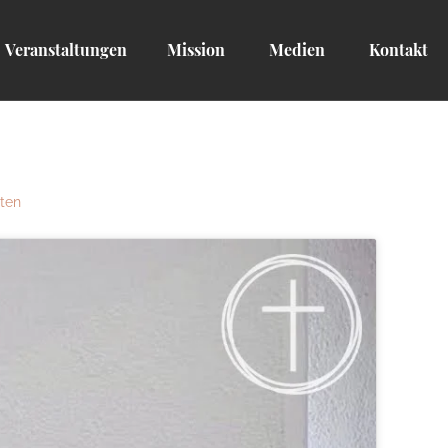
Veranstaltungen
Mission
Medien
Kontakt
ten