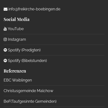
info@freikirche-boebingen.de
Social Media
YouTube
Instagram
Spotify (Predigten)
Spotify (Bibelstunden)
Referenzen
EBC Waiblingen
Christusgemeinde Malchow
BeF(Taufgesinnte Gemeinden)