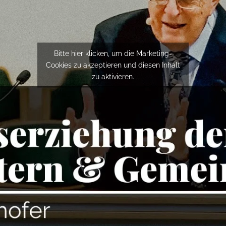
Bitte hier klicken, um die Marketing-
Cookies zu akzeptieren und diesen Inhalt
zu aktivieren.