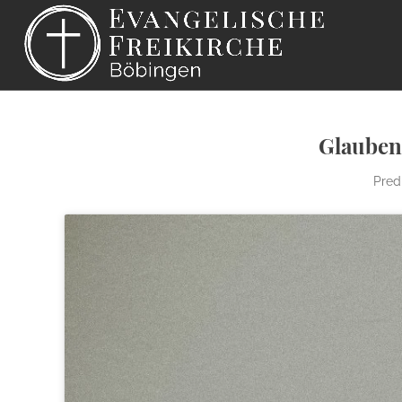
Glauben
Pred