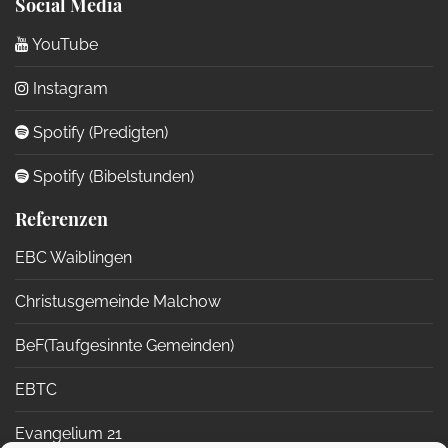
Social Media
YouTube
Instagram
Spotify (Predigten)
Spotify (Bibelstunden)
Referenzen
EBC Waiblingen
Christusgemeinde Malchow
BeF(Taufgesinnte Gemeinden)
EBTC
Evangelium 21