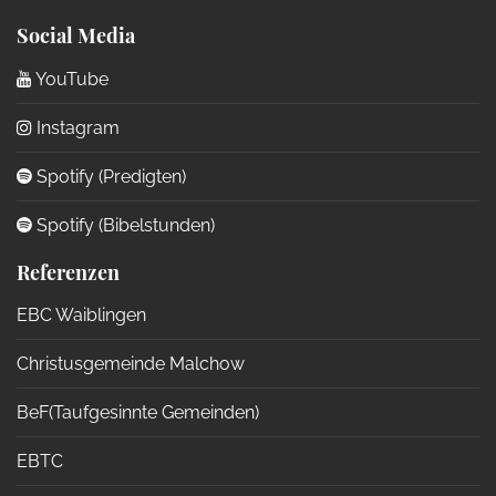
Social Media
YouTube
Instagram
Spotify (Predigten)
Spotify (Bibelstunden)
Referenzen
EBC Waiblingen
Christusgemeinde Malchow
BeF(Taufgesinnte Gemeinden)
EBTC