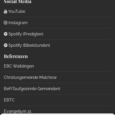
Social Media
YouTube
Instagram
Spotify (Predigten)
Spotify (Bibelstunden)
Referenzen
EBC Waiblingen
Christusgemeinde Malchow
BeF(Taufgesinnte Gemeinden)
EBTC
Evangelium 21