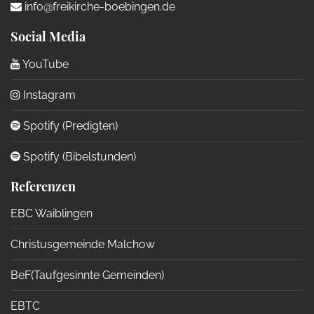
info@freikirche-boebingen.de
Social Media
YouTube
Instagram
Spotify (Predigten)
Spotify (Bibelstunden)
Referenzen
EBC Waiblingen
Christusgemeinde Malchow
BeF(Taufgesinnte Gemeinden)
EBTC