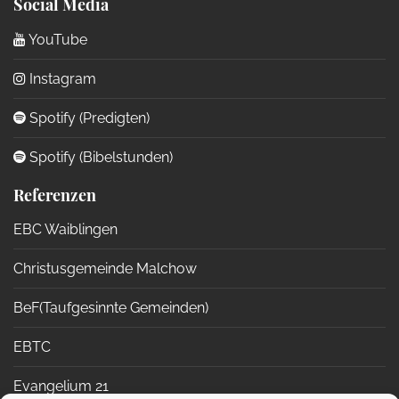
Social Media
YouTube
Instagram
Spotify (Predigten)
Spotify (Bibelstunden)
Referenzen
EBC Waiblingen
Christusgemeinde Malchow
BeF(Taufgesinnte Gemeinden)
EBTC
Evangelium 21