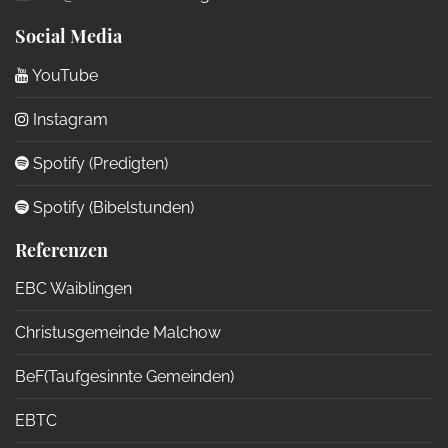
Social Media
YouTube
Instagram
Spotify (Predigten)
Spotify (Bibelstunden)
Referenzen
EBC Waiblingen
Christusgemeinde Malchow
BeF(Taufgesinnte Gemeinden)
EBTC