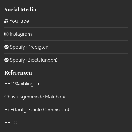
Social Media
YouTube
Instagram
Spotify (Predigten)
Spotify (Bibelstunden)
Referenzen
EBC Waiblingen
Christusgemeinde Malchow
BeF(Taufgesinnte Gemeinden)
EBTC