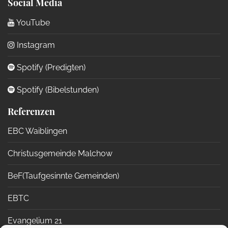
Social Media
YouTube
Instagram
Spotify (Predigten)
Spotify (Bibelstunden)
Referenzen
EBC Waiblingen
Christusgemeinde Malchow
BeF(Taufgesinnte Gemeinden)
EBTC
Evangelium 21