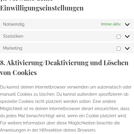
Einwilligungseinstellungen
Notwendig
Immer aktiv
Statistiken
Statist
Marketing
Market
8. Aktivierung/Deaktivierung und Löschen
von Cookies
Du kannst deinen Internetbrowser verwenden um automatisch oder
manuell Cookies zu löschen. Du kannst außerdem spezifizieren ob
spezielle Cookies nicht platziert werden sollen. Eine andere
Möglichkeit ist es deinen Internetbrowser derart einzurichten, dass
du jedes Mal benachrichtigt wirst, wenn ein Cookie platziert wird.
Für weitere Information über diese Möglichkeiten beachte die
Anweisungen in der Hilfesektion deines Browsers.