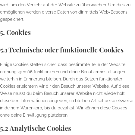
wird, um den Verkehr auf der Website zu überwachen. Um dies zu
ermöglichen werden diverse Daten von dir mittels Web-Beacons
gespeichert.
5. Cookies
5.1 Technische oder funktionelle Cookies
Einige Cookies stellen sicher, dass bestimmte Teile der Website
ordnungsgemäß funktionieren und deine Benutzereinstellungen
weiterhin in Erinnerung bleiben. Durch das Setzen funktionaler
Cookies erleichtern wir dir den Besuch unserer Website. Auf diese
Weise musst du beim Besuch unserer Website nicht wiederholt
dieselben Informationen eingeben, so bleiben Artikel beispielsweise
in deinem Warenkorb, bis du bezahlst. Wir können diese Cookies
ohne deine Einwilligung platzieren.
5.2 Analytische Cookies