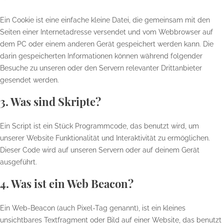
Ein Cookie ist eine einfache kleine Datei, die gemeinsam mit den
Seiten einer Internetadresse versendet und vom Webbrowser auf
dem PC oder einem anderen Gerät gespeichert werden kann. Die
darin gespeicherten Informationen können während folgender
Besuche zu unseren oder den Servern relevanter Drittanbieter
gesendet werden.
3. Was sind Skripte?
Ein Script ist ein Stück Programmcode, das benutzt wird, um
unserer Website Funktionalität und Interaktivität zu ermöglichen.
Dieser Code wird auf unseren Servern oder auf deinem Gerät
ausgeführt.
4. Was ist ein Web Beacon?
Ein Web-Beacon (auch Pixel-Tag genannt), ist ein kleines
unsichtbares Textfragment oder Bild auf einer Website, das benutzt