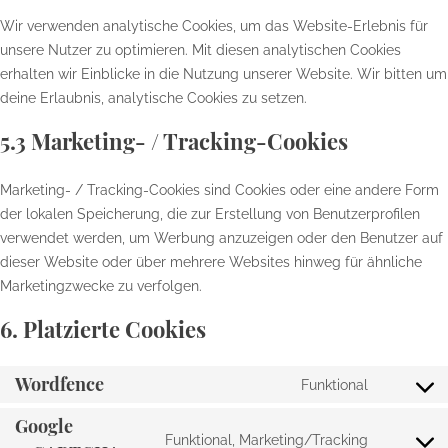
Wir verwenden analytische Cookies, um das Website-Erlebnis für
unsere Nutzer zu optimieren. Mit diesen analytischen Cookies
erhalten wir Einblicke in die Nutzung unserer Website. Wir bitten um
deine Erlaubnis, analytische Cookies zu setzen.
5.3 Marketing- / Tracking-Cookies
Marketing- / Tracking-Cookies sind Cookies oder eine andere Form
der lokalen Speicherung, die zur Erstellung von Benutzerprofilen
verwendet werden, um Werbung anzuzeigen oder den Benutzer auf
dieser Website oder über mehrere Websites hinweg für ähnliche
Marketingzwecke zu verfolgen.
6. Platzierte Cookies
Wordfence
Funktional
Consent
to
Google
Funktional, Marketing/Tracking
service