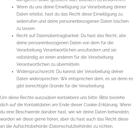
Wenn du uns deine Einwilligung zur Verarbeitung deiner
Daten erteilst, hast du das Recht diese Einwilligung zu
widerrufen und deine personenbezogenen Daten löschen
zu lassen.
Recht auf Datenübertragbarkeit: Du hast das Recht, alle
deine personenbezogenen Daten von dem für die
Verarbeitung Verantwortlichen anzufordern und sie
vollständig an einen anderen für die Verarbeitung
Verantwortlichen zu übermitteln.
Widerspruchsrecht: Du kannst der Verarbeitung deiner
Daten widersprechen. Wir entsprechen dem, es sei denn es
gibt berechtigte Gründe für die Verarbeitung.
Um diese Rechte auszuüben kontaktiere uns bitte. Bitte beziehe
dich auf die Kontaktdaten am Ende dieser Cookie-Erklärung. Wenn
du eine Beschwerde darüber hast, wie wir deine Daten behandeln,
würden wir diese gerne hören, aber du hast auch das Recht diese
an die Aufsichtsbehörde (Datenschutzbehörde) zu richten.