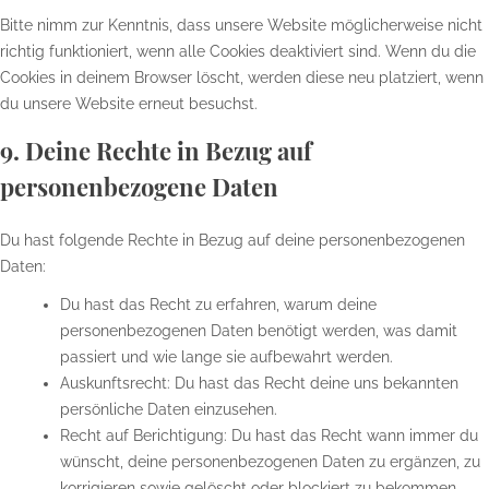
Bitte nimm zur Kenntnis, dass unsere Website möglicherweise nicht
richtig funktioniert, wenn alle Cookies deaktiviert sind. Wenn du die
Cookies in deinem Browser löscht, werden diese neu platziert, wenn
du unsere Website erneut besuchst.
9. Deine Rechte in Bezug auf
personenbezogene Daten
Du hast folgende Rechte in Bezug auf deine personenbezogenen
Daten:
Du hast das Recht zu erfahren, warum deine
personenbezogenen Daten benötigt werden, was damit
passiert und wie lange sie aufbewahrt werden.
Auskunftsrecht: Du hast das Recht deine uns bekannten
persönliche Daten einzusehen.
Recht auf Berichtigung: Du hast das Recht wann immer du
wünscht, deine personenbezogenen Daten zu ergänzen, zu
korrigieren sowie gelöscht oder blockiert zu bekommen.